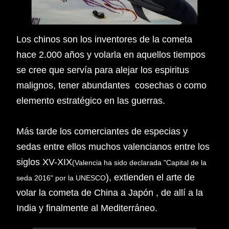
Los chinos son los inventores de la cometa
hace 2.000 años y volarla en aquellos tiempos
se cree que servía para alejar los espiritus
malignos, tener abundantes cosechas o como
elemento estratégico en las guerras.
Más tarde los comerciantes de especias y
sedas entre ellos muchos valencianos entre los
siglos XV-XIX
(Valencia ha sido declarada "Capital de la
), extienden el arte de
seda 2016" por la UNESCO
volar la cometa de China a Japón , de allí a la
India y finalmente al Mediterráneo.