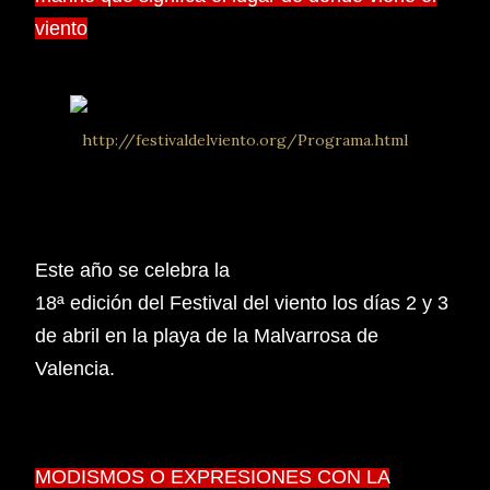
viento
http://festivaldelviento.org/Programa.html
Este año se celebra la
18ª edición del Festival del viento los días 2 y 3
de abril en la playa de la Malvarrosa de
Valencia.
MODISMOS O EXPRESIONES CON LA