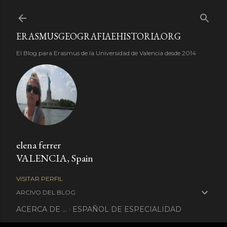
Ir al contenido principal
ERASMUSGEOGRAFIAEHISTORIA.ORG
El Blog para Erasmus de la Universidad de Valencia desde 2014
elena ferrer
VALENCIA, Spain
VISITAR PERFIL
ARCIVO DEL BLOG
ACERCA DE ...
ESPAÑOL DE ESPECIALIDAD