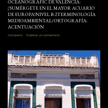
OCEANOGRÁFIC DE VALENCIA:
¡'SUMÉRGETE EN EL MAYOR ACUARIO
DE EUROPA!NIVEL B-2TERMINOLOGÍA
MEDIOAMBIENTAL/ORTOGRAFÍA:
ACENTUACIÓN
Compartir
Publicar un comentario