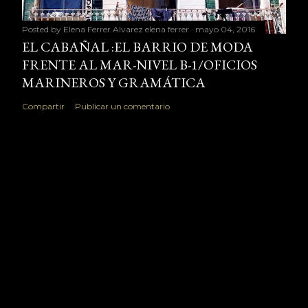
Posted by Elena Ferrer Alvarez
elena ferrer
mayo 04, 2016
EL CABAÑAL :EL BARRIO DE MODA
FRENTE AL MAR-NIVEL B-1/OFICIOS
MARINEROS Y GRAMÁTICA
Compartir
Publicar un comentario