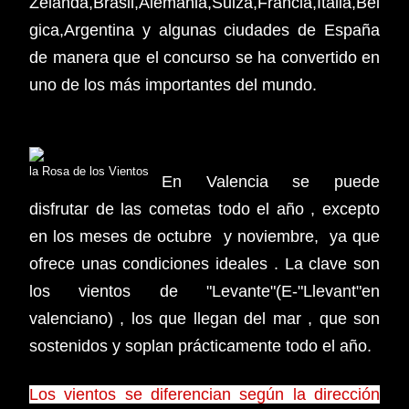
Zelanda,Brasil,Alemania,Suiza,Francia,Italia,Bél
gica,Argentina y algunas ciudades de España
de manera que el concurso se ha convertido en
uno de los más importantes del mundo.
la Rosa de los Vientos
En Valencia se puede
disfrutar de las cometas todo el año , excepto
en los meses de octubre y noviembre, ya que
ofrece unas condiciones ideales . La clave son
los vientos de "Levante"(E-"Llevant"en
valenciano) , los que llegan del mar , que son
sostenidos y soplan prácticamente todo el año.
Los vientos se diferencian según la dirección