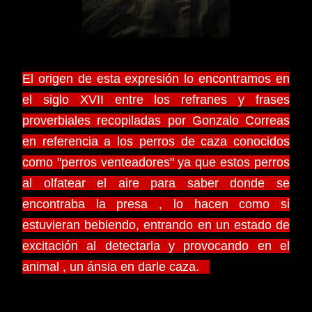
El origen de esta expresión lo encontramos en
el siglo XVII entre los refranes y frases
proverbiales recopiladas por Gonzalo Correas
en referencia a los perros de caza conocidos
como "perros venteadores" ya que estos perros
al olfatear el aire para saber donde se
encontraba la presa , lo hacen como si
estuvieran bebiendo, entrando en un estado de
excitación al detectarla y provocando en el
animal , un ánsia en darle caza.