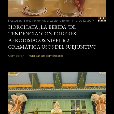
Posted by Elena Ferrer Alvarez
elena ferrer
marzo 12, 2017
HORCHATA ,LA BEBIDA "DE
TENDENCIA" CON PODERES
AFRODISÍACOS.NIVEL B-2
GRAMÁTICA:USOS DEL SUBJUNTIVO
Compartir
Publicar un comentario