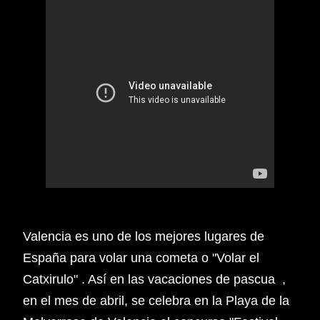
Valencia es uno de los mejores lugares de
España para volar una cometa o "Volar el
Catxirulo" . Así en las vacaciones de pascua ,
en el mes de abril, se celebra en la Playa de la