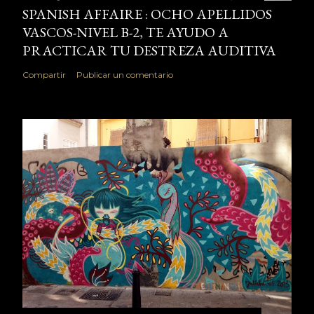
SPANISH AFFAIRE : OCHO APELLIDOS
VASCOS-NIVEL B-2, TE AYUDO A
PRACTICAR TU DESTREZA AUDITIVA
Compartir
Publicar un comentario