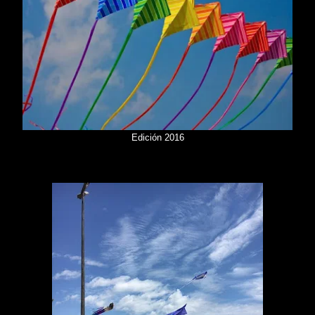
Edición 2016