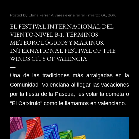
Posted by Elena Ferrer Alvarez
elena ferrer
marzo 06, 2016
EL FESTIVAL INTERNACIONAL DEL
VIENTO-NIVEL B-1. TÉRMINOS
METEOROLÓGICOS Y MARINOS.
INTERNATIONAL FESTIVAL OF THE
WINDS CITY OF VALENCIA
Una de las tradiciones más arraigadas en la
Comunidad Valenciana al llegar las vacaciones
por la fiesta de la Pascua, es volar la cometa o
"El Catxirulo" como le llamamos en valenciano.