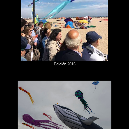
Edición 2016