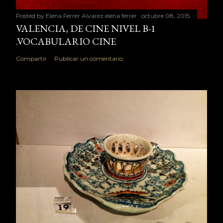
Posted by Elena Ferrer Alvarez
elena ferrer
octubre 08, 2015
VALENCIA, DE CINE NIVEL B-1
.VOCABULARIO CINE
Compartir
Publicar un comentario