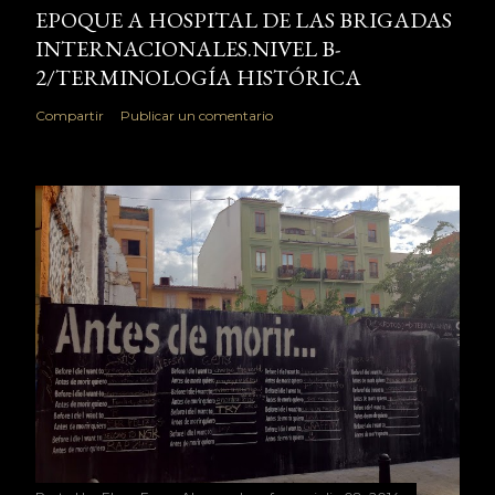
EPOQUE A HOSPITAL DE LAS BRIGADAS
INTERNACIONALES.NIVEL B-
2/TERMINOLOGÍA HISTÓRICA
Compartir
Publicar un comentario