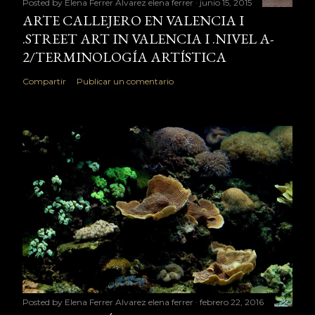
Posted by Elena Ferrer Alvarez
elena ferrer
junio 15, 2015
ARTE CALLEJERO EN VALENCIA I
.STREET ART IN VALENCIA I .NIVEL A-
2/TERMINOLOGÍA ARTÍSTICA
Compartir
Publicar un comentario
Posted by Elena Ferrer Alvarez
elena ferrer
febrero 22, 2016