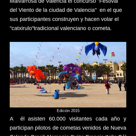
Malvarrosa de Valencia el concurso "Festival
del Viento de la ciudad de Valencia" en el que
sus participantes construyen y hacen volar el
"catxirulo"tradicional valenciano o cometa.
Edición 2015
A él asisten 60.000 visitantes cada año y
participan pilotos de cometas venidos de Nueva