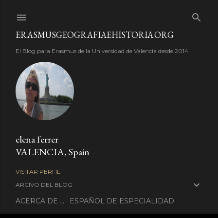
Ir al contenido principal
ERASMUSGEOGRAFIAEHISTORIA.ORG
El Blog para Erasmus de la Universidad de Valencia desde 2014
elena ferrer
VALENCIA, Spain
VISITAR PERFIL
ARCIVO DEL BLOG
ACERCA DE ...
ESPAÑOL DE ESPECIALIDAD