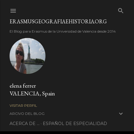
Ir al contenido principal
ERASMUSGEOGRAFIAEHISTORIA.ORG
El Blog para Erasmus de la Universidad de Valencia desde 2014
elena ferrer
VALENCIA, Spain
VISITAR PERFIL
ARCIVO DEL BLOG
ACERCA DE ...
ESPAÑOL DE ESPECIALIDAD