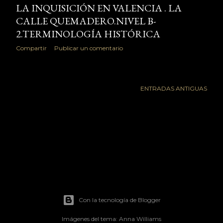
LA INQUISICIÓN EN VALENCIA . LA
CALLE QUEMADERO.NIVEL B-
2.TERMINOLOGÍA HISTÓRICA
Compartir
Publicar un comentario
ENTRADAS ANTIGUAS
Con la tecnología de Blogger
Imágenes del tema:
Anna Williams