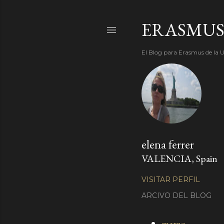
ERASMUS
El Blog para Erasmus de la U
elena ferrer
VALENCIA, Spain
VISITAR PERFIL
ARCIVO DEL BLOG
marzo