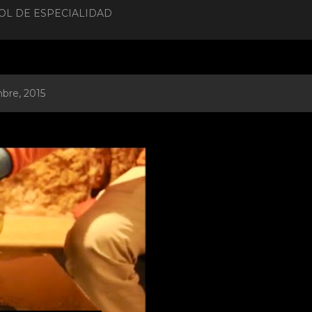
OL DE ESPECIALIDAD
bre, 2015