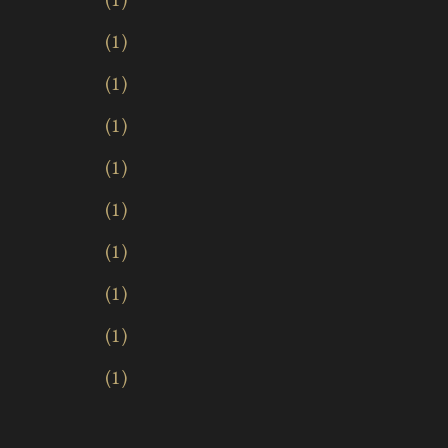
1
1
1
1
1
1
1
1
1
2