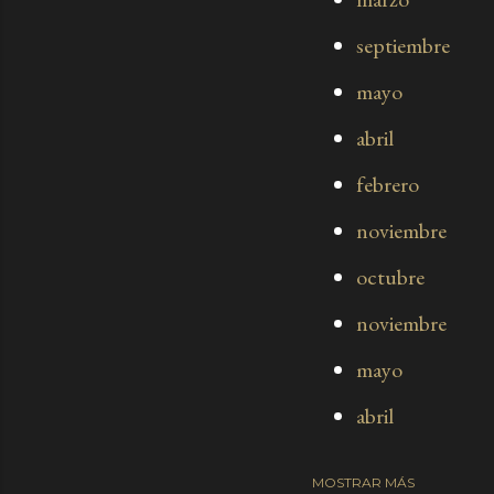
septiembre
mayo
abril
febrero
noviembre
octubre
noviembre
mayo
abril
MOSTRAR MÁS
marzo