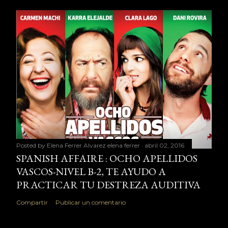
Posted by Elena Ferrer Alvarez
elena ferrer
abril 02, 2016
SPANISH AFFAIRE : OCHO APELLIDOS
VASCOS-NIVEL B-2, TE AYUDO A
PRACTICAR TU DESTREZA AUDITIVA
Compartir
Publicar un comentario