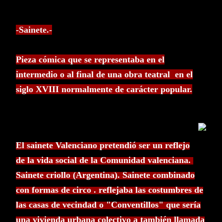
-Sainete.-
Pieza cómica que se representaba en el
intermedio o al final de una obra teatral en el
siglo XVIII normalmente de carácter popular.
El sainete Valenciano pretendió ser un reflejo
de la vida social de la Comunidad valenciana.
Sainete criollo (Argentina). Sainete combinado
con formas de circo . reflejaba las costumbres de
las casas de vecindad o "Conventillos" que sería
una vivienda urbana colectivo a también llamada