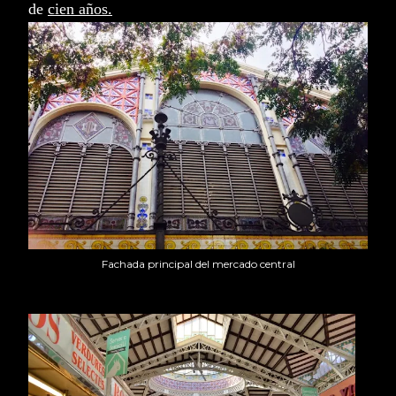
de
cien años.
Fachada principal del mercado central