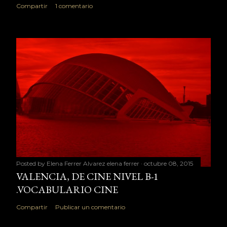
Compartir
1 comentario
Posted by Elena Ferrer Alvarez
elena ferrer
octubre 08, 2015
VALENCIA, DE CINE NIVEL B-1
.VOCABULARIO CINE
Compartir
Publicar un comentario