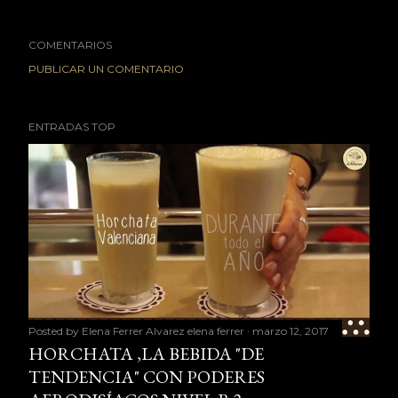
COMENTARIOS
PUBLICAR UN COMENTARIO
ENTRADAS TOP
Posted by Elena Ferrer Alvarez
elena ferrer
marzo 12, 2017
HORCHATA ,LA BEBIDA "DE
TENDENCIA" CON PODERES