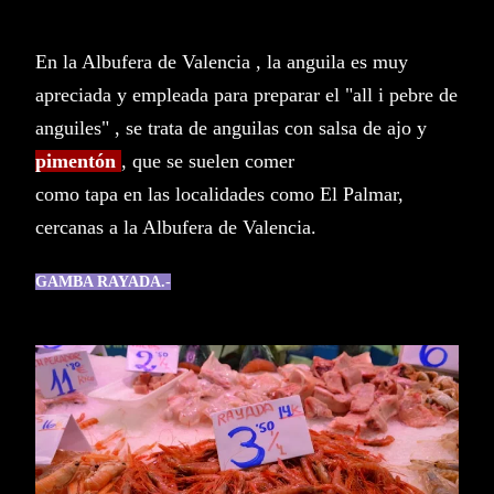
En la Albufera de Valencia , la anguila es muy
apreciada y empleada para preparar el "all i pebre de
anguiles" , se trata de anguilas con salsa de ajo y
pimentón
, que se suelen comer
como tapa en las localidades como El Palmar,
cercanas a la Albufera de Valencia.
GAMBA RAYADA.-