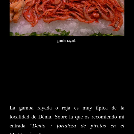
gamba rayada
La gamba rayada o roja es muy típica de la
localidad de Dénia. Sobre la que os recomiendo mi
entrada "
Denia : fortaleza de piratas en el