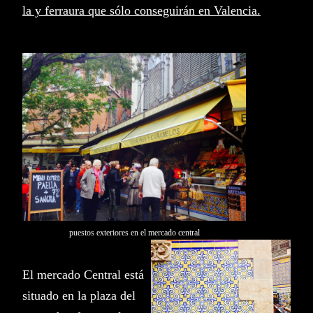
la y ferraura que sólo conseguirán en Valencia.
puestos exteriores en el mercado central
El mercado Central está
situado en la plaza del