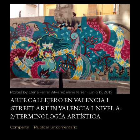
Posted by Elena Ferrer Alvarez
elena ferrer
junio 15, 2015
ARTE CALLEJERO EN VALENCIA I
.STREET ART IN VALENCIA I .NIVEL A-
2/TERMINOLOGÍA ARTÍSTICA
Compartir
Publicar un comentario