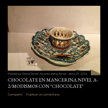
Posted by Elena Ferrer Alvarez
elena ferrer
abril 07, 2014
CHOCOLATE EN MANCERINA.NIVEL A-
2/MODISMOS CON "CHOCOLATE"
Compartir
Publicar un comentario