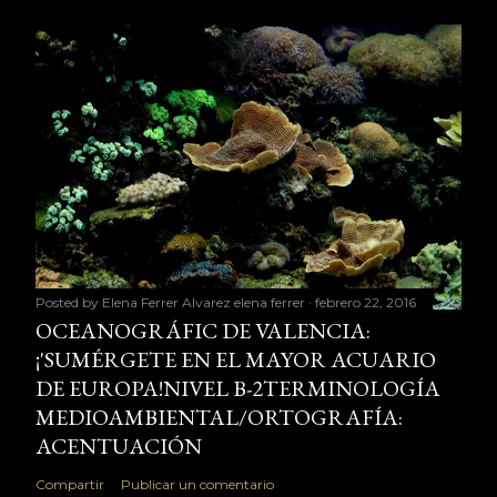
Posted by Elena Ferrer Alvarez
elena ferrer
febrero 22, 2016
OCEANOGRÁFIC DE VALENCIA:
¡'SUMÉRGETE EN EL MAYOR ACUARIO
DE EUROPA!NIVEL B-2TERMINOLOGÍA
MEDIOAMBIENTAL/ORTOGRAFÍA:
ACENTUACIÓN
Compartir
Publicar un comentario