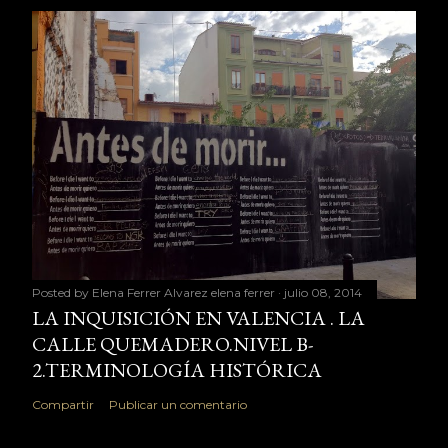
Posted by Elena Ferrer Alvarez
elena ferrer
julio 08, 2014
LA INQUISICIÓN EN VALENCIA . LA
CALLE QUEMADERO.NIVEL B-
2.TERMINOLOGÍA HISTÓRICA
Compartir
Publicar un comentario