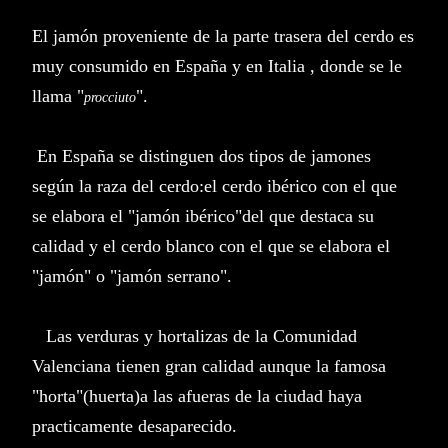
El jamón proveniente de la parte trasera del cerdo es
muy consumido en España y en Italia , donde se le
llama "
".
procciuto
En España se distinguen dos tipos de jamones
según la raza del cerdo:el cerdo ibérico con el que
se elabora el "jamón ibérico"del que destaca su
calidad y el cerdo blanco con el que se elabora el
"jamón" o "jamón serrano".
Las verduras y hortalizas de la Comunidad
Valenciana tienen gran calidad aunque la famosa
"horta"(huerta)a las afueras de la ciudad haya
practicamente desaparecido.