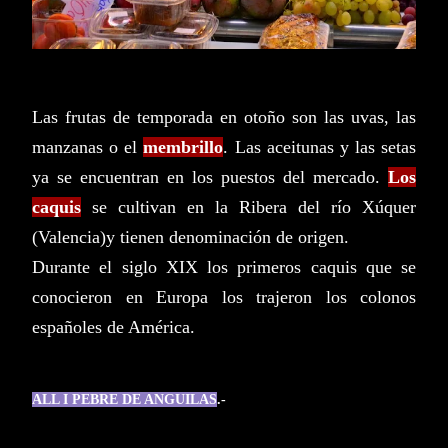
Las frutas de temporada en otoño son las uvas, las
manzanas o el
membrillo
. Las aceitunas y las setas
ya se encuentran en los puestos del mercado.
Los
caquis
se cultivan en la Ribera del río Xúquer
(Valencia)y tienen denominación de origen.
Durante el siglo XIX los primeros caquis que se
conocieron en Europa los trajeron los colonos
españoles de América.
ALL I PEBRE DE ANGUILAS
.-