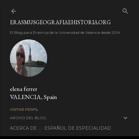
Ir al contenido principal
ERASMUSGEOGRAFIAEHISTORIA.ORG
El Blog para Erasmus de la Universidad de Valencia desde 2014
elena ferrer
VALENCIA, Spain
VISITAR PERFIL
ARCIVO DEL BLOG
ACERCA DE ...
ESPAÑOL DE ESPECIALIDAD