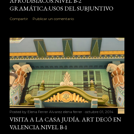
AFRODISÍACOS.NIVEL B-2
GRAMÁTICA:USOS DEL SUBJUNTIVO
Compartir
Publicar un comentario
Posted by Elena Ferrer Alvarez
elena ferrer
octubre 01, 2014
VISITA A LA CASA JUDÍA. ART DECÓ EN
VALENCIA.NIVEL B-1